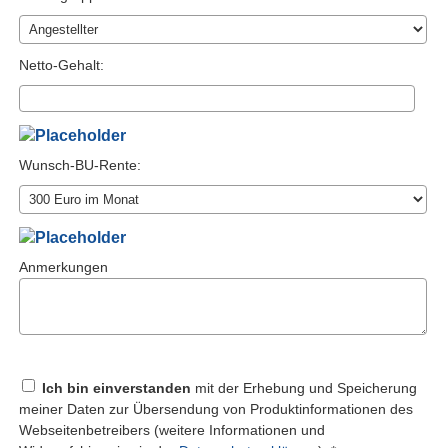
Netto-Gehalt:
Wunsch-BU-Rente:
Anmerkungen
Ich bin einverstanden
mit der Erhebung und Speicherung
meiner Daten zur Übersendung von Produktinformationen des
Webseitenbetreibers (weitere Informationen und