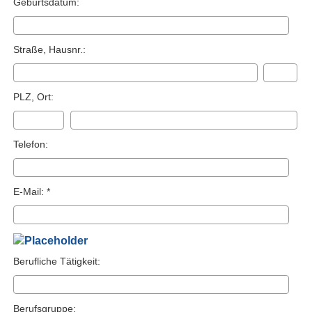
Geburts­datum:
Straße, Hausnr.:
PLZ, Ort:
Telefon:
E-Mail: *
Berufliche Tätigkeit:
Berufsgruppe: