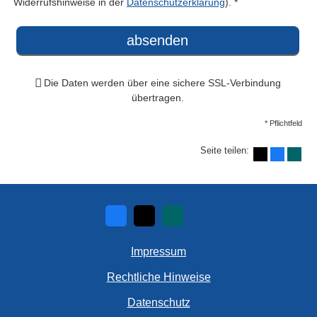
Widerrufshinweise in der
Datenschutzerklärung
). *
absenden
Die Daten werden über eine sichere SSL-Verbindung
übertragen.
* Pflichtfeld
Seite teilen:
Impressum
Rechtliche Hinweise
Datenschutz