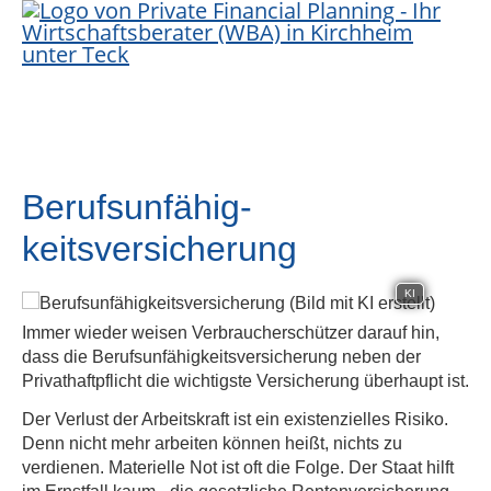
Berufs­unfähig­
keitsversicherung
KI
Immer wieder weisen Verbraucherschützer darauf hin,
dass die Berufs­unfähig­keitsversicherung neben der
Privathaftpflicht die wichtigste Versicherung überhaupt ist.
Der Verlust der Arbeitskraft ist ein existenzielles Risiko.
Denn nicht mehr arbeiten können heißt, nichts zu
verdienen. Materielle Not ist oft die Folge. Der Staat hilft