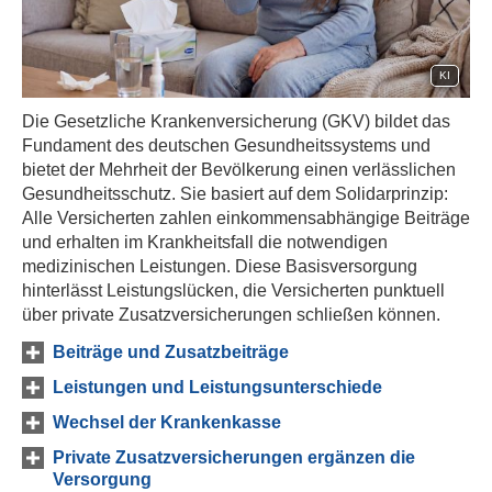
KI
Die Gesetzliche Kranken­ver­si­che­rung (GKV) bildet das
Fundament des deutschen Gesundheitssystems und
bietet der Mehrheit der Bevölkerung einen verlässlichen
Gesundheitsschutz. Sie basiert auf dem Solidarprinzip:
Alle Versicherten zahlen einkommensabhängige Beiträge
und erhalten im Krankheitsfall die notwendigen
medizinischen Leistungen. Diese Basisversorgung
hinterlässt Leistungslücken, die Versicherten punktuell
über private Zusatzversicherungen schließen können.
Beiträge und Zusatzbeiträge
Leistungen und Leistungsunterschiede
Wechsel der Krankenkasse
Private Zusatzversicherungen ergänzen die
Versorgung