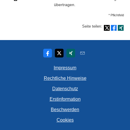
übertragen.
* Pflichtfeld
Seite teilen:
Impressum
Rechtliche Hinweise
Datenschutz
Erstinformation
Beschwerden
Cookies