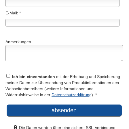
E-Mail: *
Anmerkungen
Ich bin einverstanden
mit der Erhebung und Speicherung
meiner Daten zur Übersendung von Produktinformationen des
Webseitenbetreibers (weitere Informationen und
Widerrufshinweise in der
Datenschutzerklärung
). *
absenden
Die Daten werden über eine sichere SSL-Verbindung