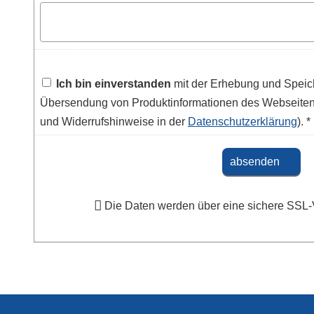
Ich bin einverstanden
mit der Erhebung und Speic
Übersendung von Produktinformationen des Webseitenb
und Widerrufshinweise in der
Datenschutzerklärung
). *
absenden
Die Daten werden über eine sichere SSL-