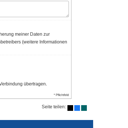
herung meiner Daten zur
etreibers (weitere Informationen
Verbindung übertragen.
* Pflichtfeld
Seite teilen: