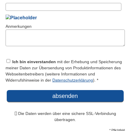
Anmerkungen
Ich bin einverstanden
mit der Erhebung und Speicherung
meiner Daten zur Übersendung von Produktinformationen des
Webseitenbetreibers (weitere Informationen und
Widerrufshinweise in der
Datenschutzerklärung
). *
absenden
Die Daten werden über eine sichere SSL-Verbindung
übertragen.
* Pflichtfeld