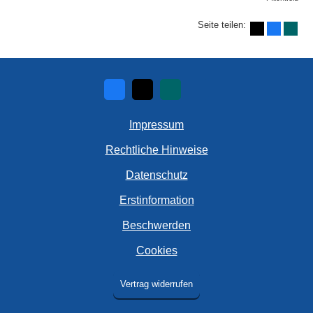
Seite teilen:
Impressum
Rechtliche Hinweise
Datenschutz
Erstinformation
Beschwerden
Cookies
Vertrag widerrufen