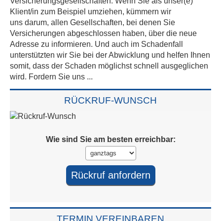
Versicherungsgesellschaften. Wenn Sie als unser(e)
Klient/in zum Beispiel umziehen, kümmern wir
uns darum, allen Gesellschaften, bei denen Sie
Versicherungen abgeschlossen haben, über die neue
Adresse zu informieren. Und auch im Schadenfall
unterstützten wir Sie bei der Abwicklung und helfen Ihnen
somit, dass der Schaden möglichst schnell ausgeglichen
wird. Fordern Sie uns ...
RÜCK­RUF-WUNSCH
Wie sind Sie am besten erreichbar:
TERMIN VER­EIN­BAREN