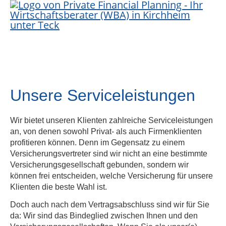
Unsere Serviceleistungen
Wir bietet unseren Klienten zahlreiche Serviceleistungen
an, von denen sowohl Privat- als auch Firmenklienten
profitieren können. Denn im Gegensatz zu einem
Versicherungsvertreter sind wir nicht an eine bestimmte
Versicherungsgesellschaft gebunden, sondern wir
können frei entscheiden, welche Versicherung für unsere
Klienten die beste Wahl ist.
Doch auch nach dem Vertragsabschluss sind wir für Sie
da: Wir sind das Bindeglied zwischen Ihnen und den